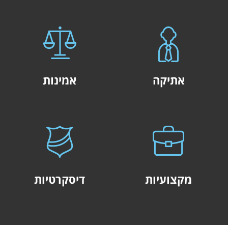
אתיקה
אמינות
מקצועיות
דיסקרטיות