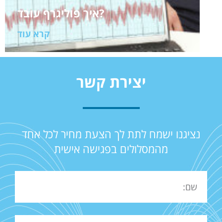
איך פוליגרף עובד?
קרא עוד
יצירת קשר
נציגנו ישמח לתת לך הצעת מחיר לכל אחד
מהמסלולים בפגישה אישית