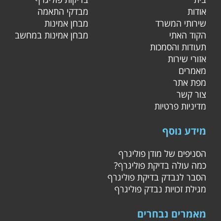
אודות
מבדקי התאמה
שירותי המשרד
מבחן אמינות
הקוד האתי
מבחן אמינות במחשב
תעודות והסמכות
אזורי שירות
מאמרים
מפת אתר
צור קשר
מדיניות פרטיות
מידע נוסף
הסניפים של מודן פוליגרף
כמה עולה בדיקת פוליגרף?
הסבר לנבדק בדיקת פוליגרף
מגילת זכויות נבדק פוליגרף
מאמרים נבחרים