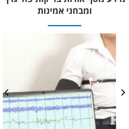
ומבחני אמינות