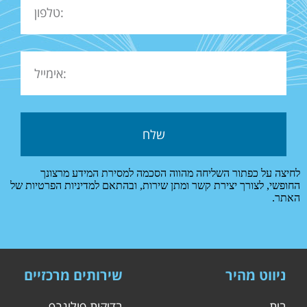
לחיצה על כפתור השליחה מהווה הסכמה למסירת המידע מרצונך
החופשי, לצורך יצירת קשר ומתן שירות, ובהתאם למדיניות הפרטיות של
האתר.
ניווט מהיר
שירותים מרכזיים
בית
בדיקות פוליגרף