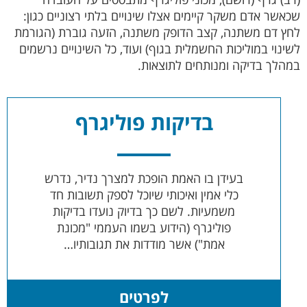
שכאשר אדם משקר קיימים אצלו שינויים בלתי רצוניים כגון:
לחץ דם משתנה, קצב הדופק משתנה, הזעה גוברת (הגורמת
לשינוי במוליכות החשמלית בגוף) ועוד, כל השינויים נרשמים
במהלך בדיקה ומנותחים לתוצאות.
בדיקות פוליגרף
בעידן בו האמת הופכת למצרך נדיר, נדרש
כלי אמין ואיכותי שיוכל לספק תשובות חד
משמעיות. לשם כך בדיוק נועדו בדיקות
פוליגרף (הידוע בשמו העממי "מכונת
אמת") אשר מודדות את תגובותיו…
לפרטים