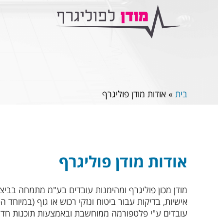
בית
»
אודות מודן פוליגרף
אודות מודן פוליגרף
מודן מכון פוליגרף ומהימנות עובדים בע"מ מתמחה בביצו
אישיות, בדיקות עבור ביטוח ונזקי רכוש או גוף (במיוחד
עובדים ע"י פלטפורמה ממוחשבת ובאמצעות תוכנות חדישו