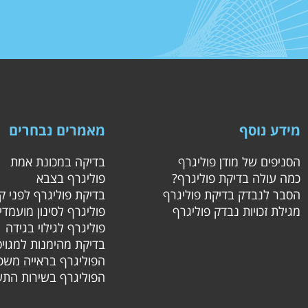
מידע נוסף
מאמרים נבחרים
הסניפים של מודן פוליגרף
בדיקה במכונת אמת
כמה עולה בדיקת פוליגרף?
פוליגרף בצבא
הסבר לנבדק בדיקת פוליגרף
בדיקת פוליגרף לפני 
מגילת זכויות נבדק פוליגרף
פוליגרף לסינון מועמדי
פוליגרף לגילוי בגידה
בדיקת מהימנות למגויס
הפוליגרף בראייה משפ
הפוליגרף בשירות התע