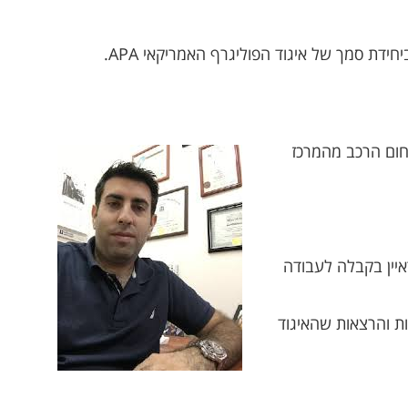
חום הרכב מהמרכז
איין בקבלה לעבודה
בהשתלמויות והרצאות שהאיגוד