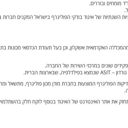
המכללה האקדמאית אשקלון, וכן בעל תעודת הנדסאי מכונות בת
פקידים שונים במרכזי השירות של החברה.
ארצות הברית.
קות הפוליגרף המוצעות בחברת מודן מכון פוליגרף, מתשאל ומר
.
איגוד הפוליגרף הישראלי (IPA) ונבחר לתחזק את אתר האינטרנט של האיגוד בנוסף לוקח חלק 