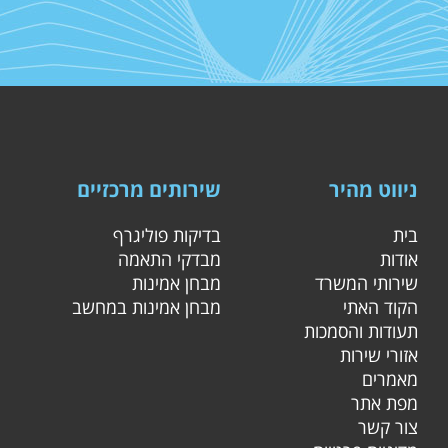
ניווט מהיר
שירותים מרכזיים
בית
בדיקות פוליגרף
אודות
מבדקי התאמה
שירותי המשרד
מבחן אמינות
הקוד האתי
מבחן אמינות במחשב
תעודות והסמכות
אזורי שירות
מאמרים
מפת אתר
צור קשר