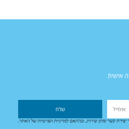
ה אישית
 יצירת קשר ומתן שירות, ובהתאם למדיניות הפרטיות של האתר.