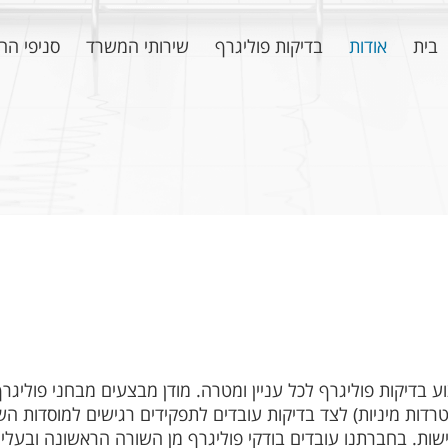
בית
אודות
בדיקות פוליגרף
שירותי המשרד
סניפי הח
ע בדיקות פוליגרף לכל עניין ומטרה. מודן מבצעים מבחני פוליג
 הטרדות מיניות) לצד בדיקות עובדים לתפקידים רגישים למוסדות ה
ת. בחברתנו עובדים בודקי פוליגרף מן השורה הראשונה ובעלי ני