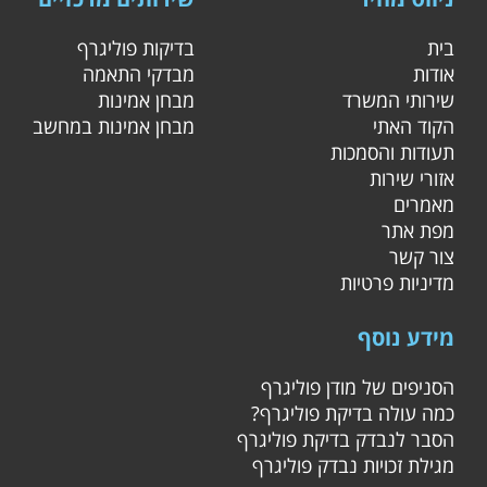
בית
בדיקות פוליגרף
אודות
מבדקי התאמה
שירותי המשרד
מבחן אמינות
הקוד האתי
מבחן אמינות במחשב
תעודות והסמכות
אזורי שירות
מאמרים
מפת אתר
צור קשר
מדיניות פרטיות
מידע נוסף
הסניפים של מודן פוליגרף
כמה עולה בדיקת פוליגרף?
הסבר לנבדק בדיקת פוליגרף
מגילת זכויות נבדק פוליגרף