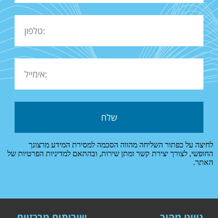
לחיצה על כפתור השליחה מהווה הסכמה למסירת המידע מרצונך
החופשי, לצורך יצירת קשר ומתן שירות, ובהתאם למדיניות הפרטיות של
האתר.
ניווט מהיר
שירותים מרכזיים