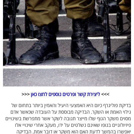
>>>
ליצירת קשר ופרטים נוספים לחצו כאן
<<<
בדיקת פוליגרף כיום היא האמצעי היעיל והאמין ביותר בתחום של
גילוי האמת או השקר. הבדיקה מבוססת על העובדה שכאשר אדם
מסוים משקר הגוף שלו מייצר תגובה לשקר אשר מתפרשת בשינויים
פיזיולוגיים בגופו שאינם נשלטים על ידו, מעקב אחרי שינויי אלו
יאפשרו בהמשך לדעת האם הוא משקר או דובר אמת. הבדיקה